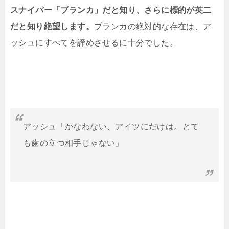
スナイパー「ブランカ」だと知り、さらに標的が英二
だと知り絶望します。
ブランカの絶対的な存在は、ア
ッシュにすべてを諦めさせるに十分でした。
アッシュ「かなわない、アイツにだけは。とて
も歯の立つ相手じゃない」