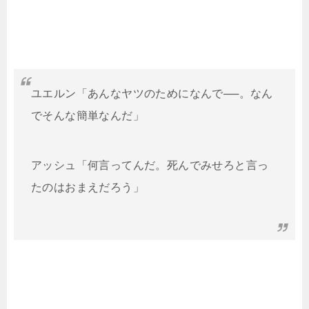
ユエルン「あんなヤツのためになんで──。なん
でそんな簡単なんだ」
アッシュ「何言ってんだ。死んでみせろと言っ
たのはおまえだろう」