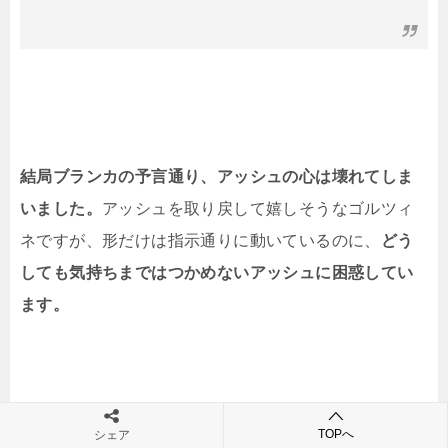
結局ブランカの予言通り、アッシュの心は壊れてしま
いました。
アッシュを取り戻して嬉しそうなゴルツィ
ネですが、形だけは指示通りに動いているのに、
どう
しても気持ちまではつかめないアッシュに困惑してい
ます。
TOPへ
シェア