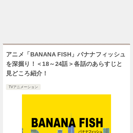
アニメ「BANANA FISH」バナナフィッシュ
を深掘り！＜18～24話＞各話のあらすじと
見どころ紹介！
TVアニメーション