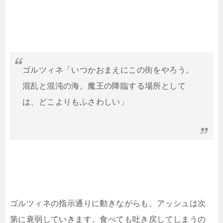
ゴルツィネ「いつかおまえにこの街をやろう。
混乱と混沌の海。魔王の降臨する場所として
は、どこよりもふさわしい」
ゴルツィネの指示通りに動きながらも、アッシュは次
第に衰弱していきます。食べても吐き戻してしまうの