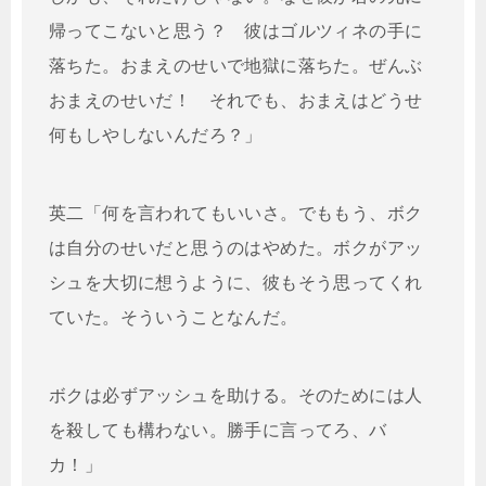
帰ってこないと思う？ 彼はゴルツィネの手に
落ちた。おまえのせいで地獄に落ちた。ぜんぶ
おまえのせいだ！ それでも、おまえはどうせ
何もしやしないんだろ？」
英二「何を言われてもいいさ。でももう、ボク
は自分のせいだと思うのはやめた。ボクがアッ
シュを大切に想うように、彼もそう思ってくれ
ていた。そういうことなんだ。
ボクは必ずアッシュを助ける。そのためには人
を殺しても構わない。勝手に言ってろ、バ
カ！」