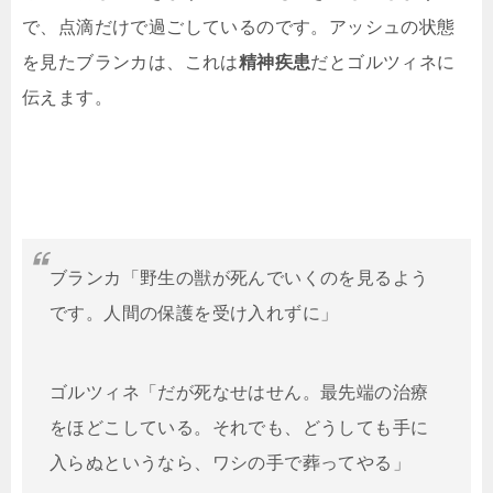
で、点滴だけで過ごしているのです。アッシュの状態
を見たブランカは、これは
精神疾患
だとゴルツィネに
伝えます。
ブランカ「野生の獣が死んでいくのを見るよう
です。人間の保護を受け入れずに」
ゴルツィネ「だが死なせはせん。最先端の治療
をほどこしている。それでも、どうしても手に
入らぬというなら、ワシの手で葬ってやる」