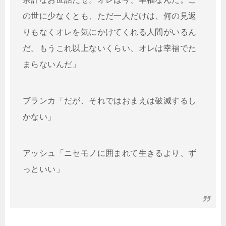
の世に少なくとも、ただ一人だけは、何の見返
りもなくオレを気にかけてくれる人間がいるん
だ。もうこれ以上ないくらい、オレは幸福でた
まらないんだ」
ブランカ「だが、それではおまえは破滅するし
かない」
アッシュ「ニセモノに囲まれて生きるより、ず
っといい」