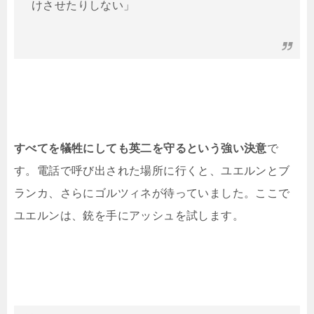
けさせたりしない」
すべてを犠牲にしても英二を守るという強い決意
で
す。電話で呼び出された場所に行くと、ユエルンとブ
ランカ、さらにゴルツィネが待っていました。ここで
ユエルンは、銃を手にアッシュを試します。