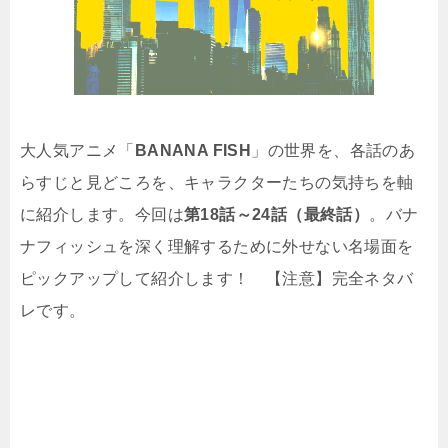
大人気アニメ「
BANANA FISH
」の世界を、各話のあ
らすじと見どころを、キャラクターたちの気持ちを軸
に紹介します。今回は
第18話～24話（最終話）
。バナ
ナフィッシュを深く理解するために外せない名場面を
ピックアップして紹介します！ 【注意】完全ネタバ
レです。