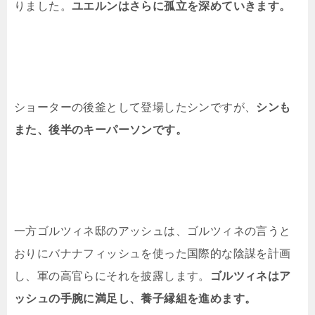
りました。
ユエルンはさらに孤立を深めていきます。
ショーターの後釜として登場したシンですが、
シンも
また、後半のキーパーソンです。
一方ゴルツィネ邸のアッシュは、ゴルツィネの言うと
おりにバナナフィッシュを使った国際的な陰謀を計画
し、軍の高官らにそれを披露します。
ゴルツィネはア
ッシュの手腕に満足し、養子縁組を進めます。