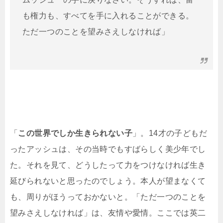
も権力も、すべてを手に入れることができる。
ただ一つのことを望みさえしなければ」
「
この世界でしか生きられない子
」。14才の子どもだ
ったアッシュは、その当時でもすばらしく美少年でし
た。それを見て、どうしたって力をつけなければ生き
延びられないと思ったのでしょう。本人が望まなくて
も、周りがほうっておかないと。「ただ一つのことを
望みさえしなければ」は、友情や愛情。ここでは英二