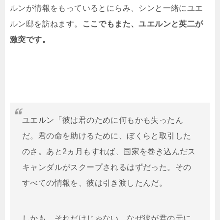
ルンが情報をもっているとにらみ、シンと一緒にユエ
ルン邸を訪ねます。
ここでもまた、ユエルンと英二が
激突です。
ユエルン「彼は君のために何もかも失ったん
だ。君の命を助けるために、ぼくらと取引した
のさ。あと2ヵ月もすれば、国家を巻き込んだス
キャンダルがスクープされるはずだった。その
すべての情報を、彼は引き渡したんだ。
しかも、それだけじゃない。なぜ彼が君の元に