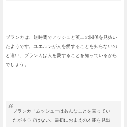
ブランカは、短時間でアッシュと英二の関係を見抜い
たようです。ユエルンが人を愛することを知らないの
と違い、ブランカは人を愛することを知っているから
でしょう。
ブランカ「ムッシューはあんなことを言ってい
たが本心ではない。最初におまえの才能を見出