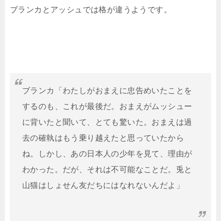
ブランカとアッシュでは格が違うようです。
ブランカ「わたしがおまえに忠告めいたことを
するのも、これが最後だ。おまえがムッシュー
に背いたと聞いて、とても驚いた。おまえは過
去の確執はもう乗り越えたと思っていたから
ね。しかし、あの日本人の少年を見て、理由が
わかった。だが、それは不可能なことだ。兎と
山猫はしょせん友だちにはなれないんだよ」