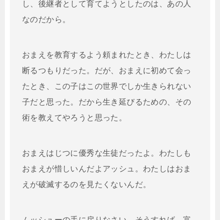
し、後継者として育てようとしたのは、あの人
なのだから。
おまえを教育するよう頼まれたとき、わたしは
断るつもりだった。だが、おまえに初めて会っ
たとき、この子はこの世界でしか生きられない
子だと思った。だから生き延びるための、その
術を教えてやろうと思った。
おまえはじつに優秀な生徒だったよ。わたしも
おまえが惜しいんだよアッシュ。わたしはおま
えが破滅するのを見たくないんだ。
ムッシューの手に戻りなさい。そうすれば、富